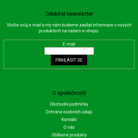
Odebírat newsletter
Vložte svůj e-mail a my vám budeme zasílat informace o nových
produktech na našem e-shopu.
E-mail
PŘIHLÁSIT SE
O společnosti
Obchodní podmínky
Ochrana osobních údajů
Kontakt
O nás
Oblíbené produkty