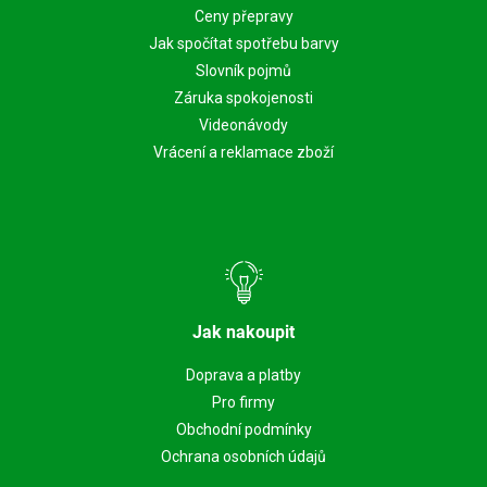
Ceny přepravy
Jak spočítat spotřebu barvy
Slovník pojmů
Záruka spokojenosti
Videonávody
Vrácení a reklamace zboží
Jak nakoupit
Doprava a platby
Pro firmy
Obchodní podmínky
Ochrana osobních údajů