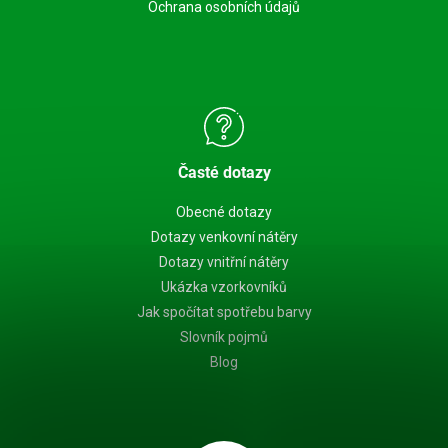
Ochrana osobních údajů
Časté dotazy
Obecné dotazy
Dotazy venkovní nátěry
Dotazy vnitřní nátěry
Ukázka vzorkovníků
Jak spočítat spotřebu barvy
Slovník pojmů
Blog