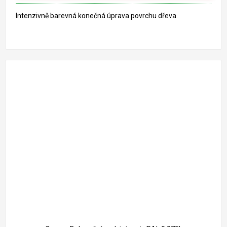
Intenzivně barevná konečná úprava povrchu dřeva.