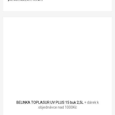
BELINKA TOPLASUR UV PLUS 15 buk 2,5L
+ dárek k
objednávce nad 1000Kč