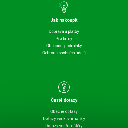
Jak nakoupit
Doprava a platby
Pro firmy
Obchodní podmínky
Ochrana osobních údajů
Časté dotazy
Obecné dotazy
Dotazy venkovní nátěry
Dotazy vnitřní nátěry