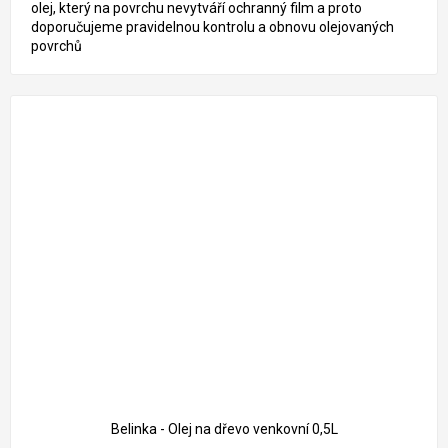
olej, který na povrchu nevytváří ochranný film a proto
doporučujeme pravidelnou kontrolu a obnovu olejovaných
povrchů
Belinka - Olej na dřevo venkovní 0,5L