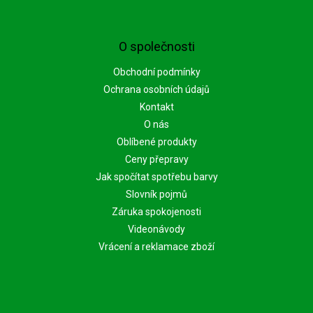
O společnosti
Obchodní podmínky
Ochrana osobních údajů
Kontakt
O nás
Oblíbené produkty
Ceny přepravy
Jak spočítat spotřebu barvy
Slovník pojmů
Záruka spokojenosti
Videonávody
Vrácení a reklamace zboží