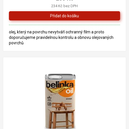
234 Kč bez DPH
olej, který na povrchu nevytváří ochranný film a proto
doporučujeme pravidelnou kontrolu a obnovu olejovaných
povrchů