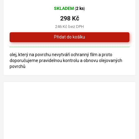
SKLADEM
2 ks
(
)
298 Kč
246 Kč bez DPH
olej, který na povrchu nevytváří ochranný film a proto
doporučujeme pravidelnou kontrolu a obnovu olejovaných
povrchů