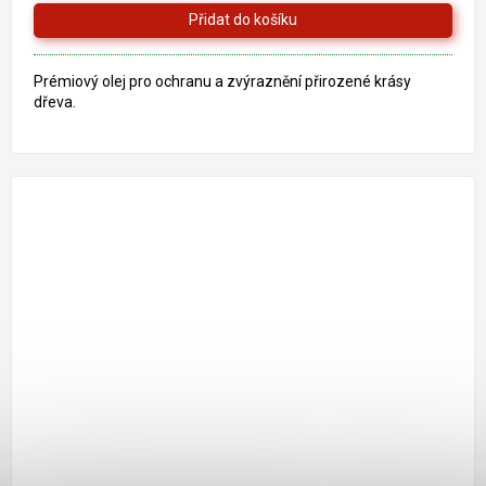
Prémiový olej pro ochranu a zvýraznění přirozené krásy
dřeva.