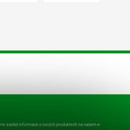
eme zasílat informace o nových produktech na našem e-