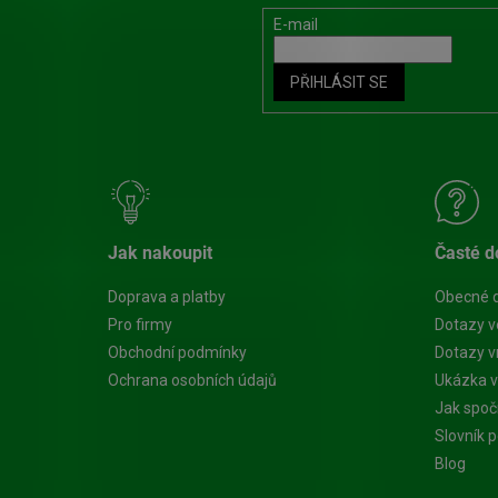
E-mail
PŘIHLÁSIT SE
Jak nakoupit
Časté d
Doprava a platby
Obecné 
Pro firmy
Dotazy v
Obchodní podmínky
Dotazy vn
Ochrana osobních údajů
Ukázka v
Jak spoč
Slovník 
Blog