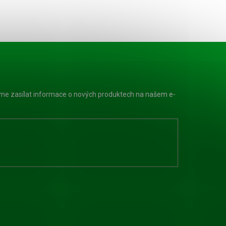
eme zasílat informace o nových produktech na našem e-