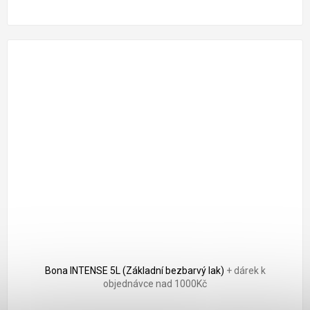
Bona INTENSE 5L (Základní bezbarvý lak)
+ dárek k
objednávce nad 1000Kč