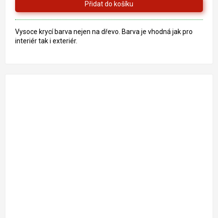
Vysoce krycí barva nejen na dřevo. Barva je vhodná jak pro
interiér tak i exteriér.