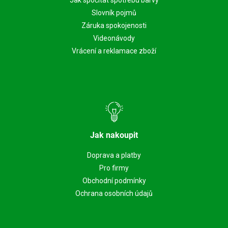
Slovník pojmů
Záruka spokojenosti
Videonávody
Vrácení a reklamace zboží
Jak nakoupit
Doprava a platby
Pro firmy
Obchodní podmínky
Ochrana osobních údajů