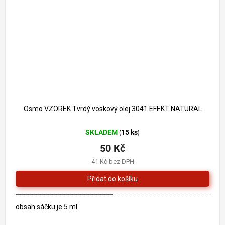
Osmo VZOREK Tvrdý voskový olej 3041 EFEKT NATURAL
SKLADEM
15 ks
(
)
50 Kč
41 Kč bez DPH
obsah sáčku je 5 ml