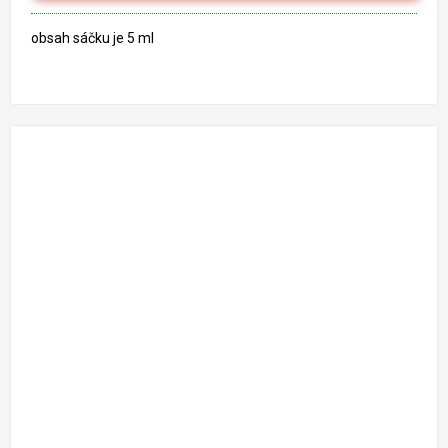
obsah sáčku je 5 ml