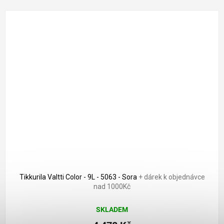
Tikkurila Valtti Color - 9L - 5063 - Sora
+ dárek k objednávce
nad 1000Kč
SKLADEM