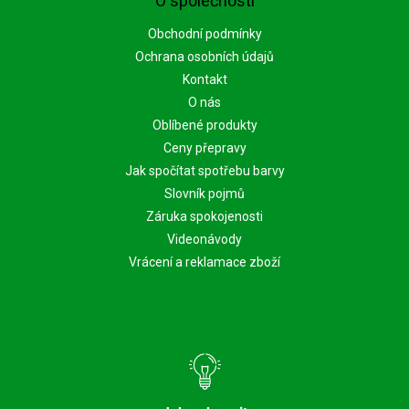
O společnosti
Obchodní podmínky
Ochrana osobních údajů
Kontakt
O nás
Oblíbené produkty
Ceny přepravy
Jak spočítat spotřebu barvy
Slovník pojmů
Záruka spokojenosti
Videonávody
Vrácení a reklamace zboží