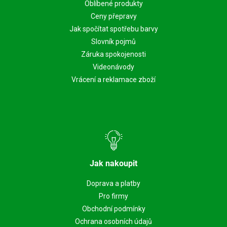
Oblíbené produkty
Ceny přepravy
Jak spočítat spotřebu barvy
Slovník pojmů
Záruka spokojenosti
Videonávody
Vrácení a reklamace zboží
Jak nakoupit
Doprava a platby
Pro firmy
Obchodní podmínky
Ochrana osobních údajů