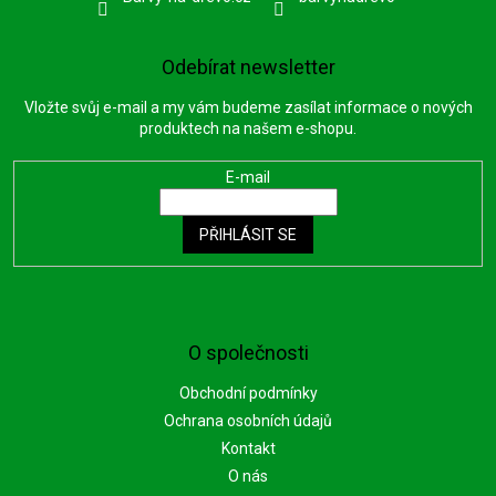
Odebírat newsletter
Vložte svůj e-mail a my vám budeme zasílat informace o nových
produktech na našem e-shopu.
E-mail
PŘIHLÁSIT SE
O společnosti
Obchodní podmínky
Ochrana osobních údajů
Kontakt
O nás