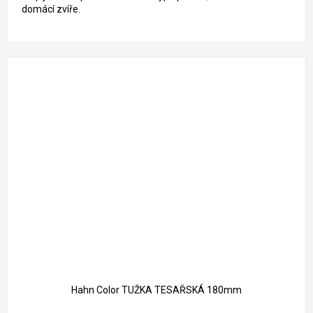
domácí zvíře.
Hahn Color TUŽKA TESAŘSKÁ 180mm