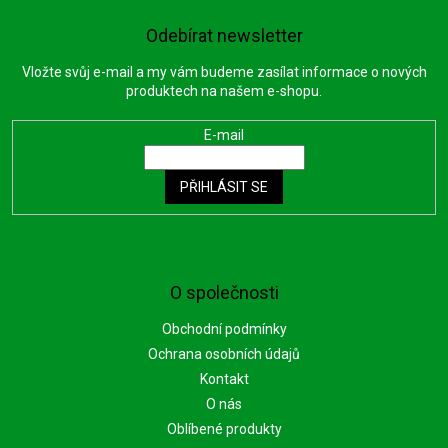
Odebírat newsletter
Vložte svůj e-mail a my vám budeme zasílat informace o nových
produktech na našem e-shopu.
E-mail
PŘIHLÁSIT SE
O společnosti
Obchodní podmínky
Ochrana osobních údajů
Kontakt
O nás
Oblíbené produkty