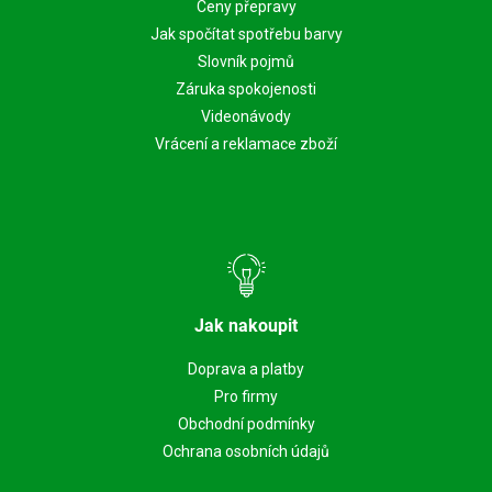
Ceny přepravy
Jak spočítat spotřebu barvy
Slovník pojmů
Záruka spokojenosti
Videonávody
Vrácení a reklamace zboží
Jak nakoupit
Doprava a platby
Pro firmy
Obchodní podmínky
Ochrana osobních údajů