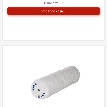
588 Kč bez DPH