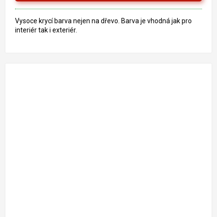
Vysoce krycí barva nejen na dřevo. Barva je vhodná jak pro
interiér tak i exteriér.