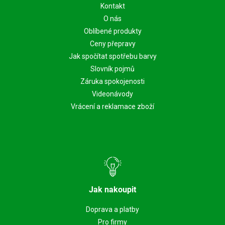
Kontakt
O nás
Oblíbené produkty
Ceny přepravy
Jak spočítat spotřebu barvy
Slovník pojmů
Záruka spokojenosti
Videonávody
Vrácení a reklamace zboží
Jak nakoupit
Doprava a platby
Pro firmy