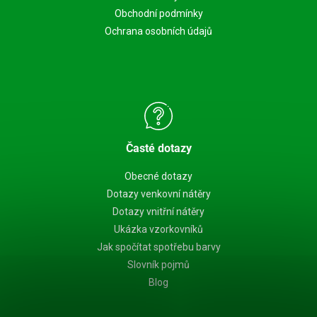
Obchodní podmínky
Ochrana osobních údajů
Časté dotazy
Obecné dotazy
Dotazy venkovní nátěry
Dotazy vnitřní nátěry
Ukázka vzorkovníků
Jak spočítat spotřebu barvy
Slovník pojmů
Blog