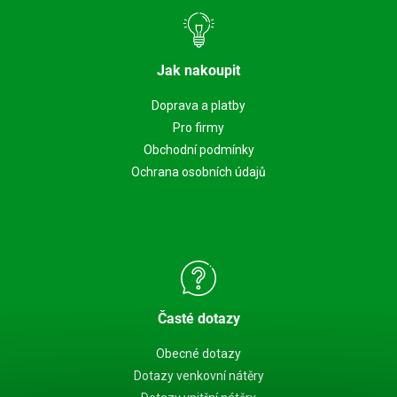
Jak nakoupit
Doprava a platby
Pro firmy
Obchodní podmínky
Ochrana osobních údajů
Časté dotazy
Obecné dotazy
Dotazy venkovní nátěry