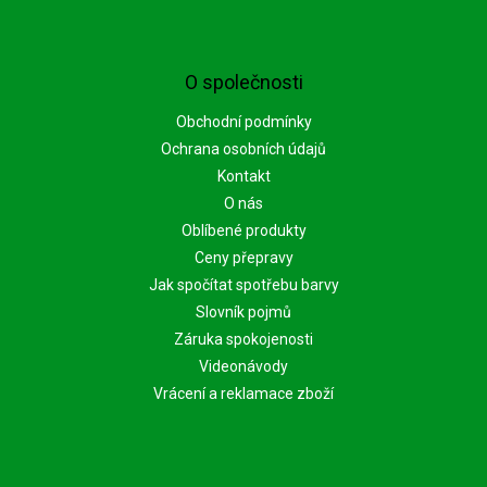
O společnosti
Obchodní podmínky
Ochrana osobních údajů
Kontakt
O nás
Oblíbené produkty
Ceny přepravy
Jak spočítat spotřebu barvy
Slovník pojmů
Záruka spokojenosti
Videonávody
Vrácení a reklamace zboží