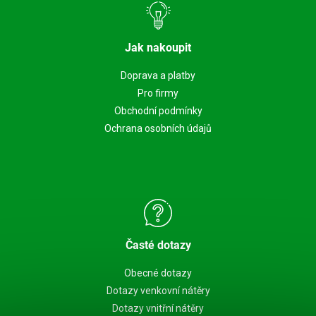
Jak nakoupit
Doprava a platby
Pro firmy
Obchodní podmínky
Ochrana osobních údajů
Časté dotazy
Obecné dotazy
Dotazy venkovní nátěry
Dotazy vnitřní nátěry