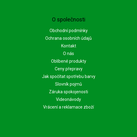
O společnosti
Obchodní podmínky
Ochrana osobních údajů
Kontakt
O nás
Oblíbené produkty
Ceny přepravy
Jak spočítat spotřebu barvy
Slovník pojmů
Záruka spokojenosti
Videonávody
Vrácení a reklamace zboží