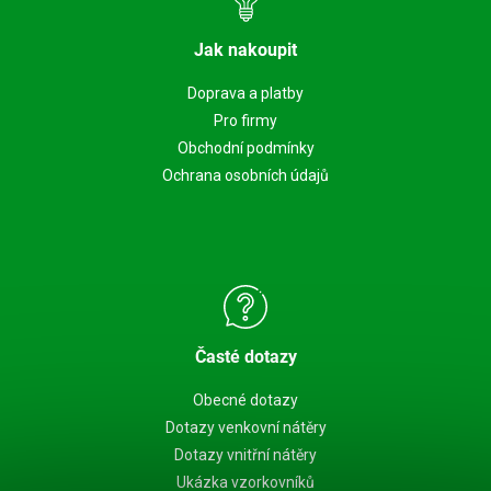
Jak nakoupit
Doprava a platby
Pro firmy
Obchodní podmínky
Ochrana osobních údajů
Časté dotazy
Obecné dotazy
Dotazy venkovní nátěry
Dotazy vnitřní nátěry
Ukázka vzorkovníků