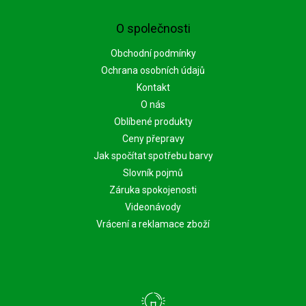
O společnosti
Obchodní podmínky
Ochrana osobních údajů
Kontakt
O nás
Oblíbené produkty
Ceny přepravy
Jak spočítat spotřebu barvy
Slovník pojmů
Záruka spokojenosti
Videonávody
Vrácení a reklamace zboží