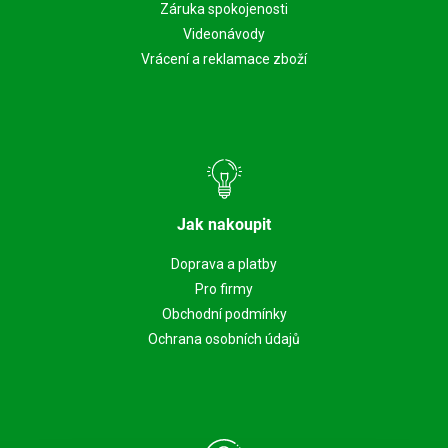
Záruka spokojenosti
Videonávody
Vrácení a reklamace zboží
Jak nakoupit
Doprava a platby
Pro firmy
Obchodní podmínky
Ochrana osobních údajů