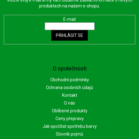
produktech na našem e-shopu.
E-mail
PŘIHLÁSIT SE
O společnosti
Obchodní podmínky
Ochrana osobních údajů
Kontakt
O nás
Oblíbené produkty
Ceny přepravy
Jak spočítat spotřebu barvy
Slovník pojmů