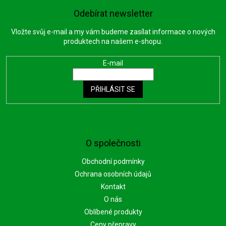
Odebírat newsletter
Vložte svůj e-mail a my vám budeme zasílat informace o nových
produktech na našem e-shopu.
E-mail
PŘIHLÁSIT SE
O společnosti
Obchodní podmínky
Ochrana osobních údajů
Kontakt
O nás
Oblíbené produkty
Ceny přepravy