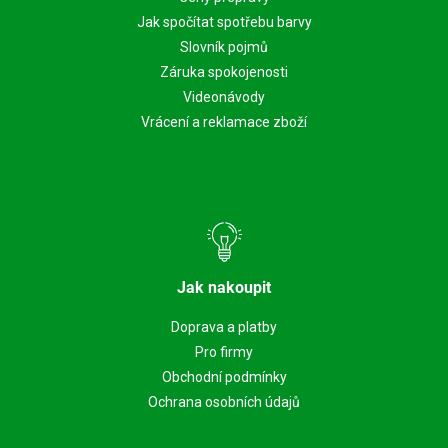
Jak spočítat spotřebu barvy
Slovník pojmů
Záruka spokojenosti
Videonávody
Vrácení a reklamace zboží
Jak nakoupit
Doprava a platby
Pro firmy
Obchodní podmínky
Ochrana osobních údajů