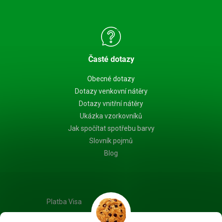
Časté dotazy
Obecné dotazy
Dotazy venkovní nátěry
Dotazy vnitřní nátěry
Ukázka vzorkovníků
Jak spočítat spotřebu barvy
Slovník pojmů
Blog
Platba Visa