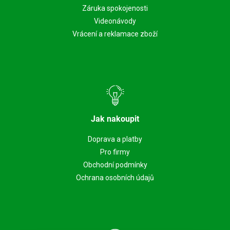
Záruka spokojenosti
Videonávody
Vrácení a reklamace zboží
Jak nakoupit
Doprava a platby
Pro firmy
Obchodní podmínky
Ochrana osobních údajů