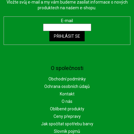
Vložte svůj e-mail a my vám budeme zasílat informace o nových
produktech na našem e-shopu.
E-mail
PŘIHLÁSIT SE
O společnosti
Obchodní podmínky
Ochrana osobních údajů
Kontakt
O nás
Oblíbené produkty
Ceny přepravy
Jak spočítat spotřebu barvy
Slovník pojmů