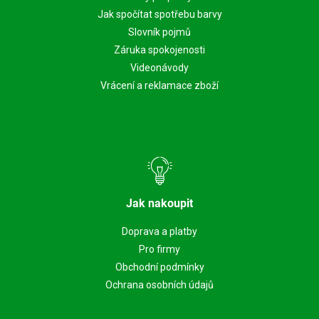
Jak spočítat spotřebu barvy
Slovník pojmů
Záruka spokojenosti
Videonávody
Vrácení a reklamace zboží
Jak nakoupit
Doprava a platby
Pro firmy
Obchodní podmínky
Ochrana osobních údajů