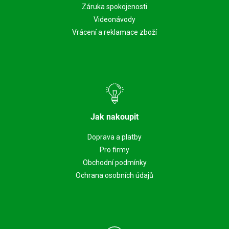
Záruka spokojenosti
Videonávody
Vrácení a reklamace zboží
Jak nakoupit
Doprava a platby
Pro firmy
Obchodní podmínky
Ochrana osobních údajů