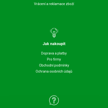
Vrácení a reklamace zboží
Jak nakoupit
Doprava a platby
Pro firmy
Obchodní podmínky
Ochrana osobních údajů