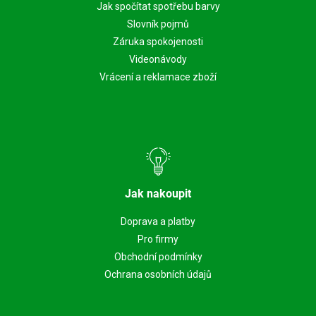
Jak spočítat spotřebu barvy
Slovník pojmů
Záruka spokojenosti
Videonávody
Vrácení a reklamace zboží
Jak nakoupit
Doprava a platby
Pro firmy
Obchodní podmínky
Ochrana osobních údajů