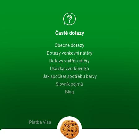
Časté dotazy
Obecné dotazy
Dotazy venkovní nátěry
Dotazy vnitřní nátěry
Ukázka vzorkovníků
Jak spočítat spotřebu barvy
Slovník pojmů
Blog
Platba Visa