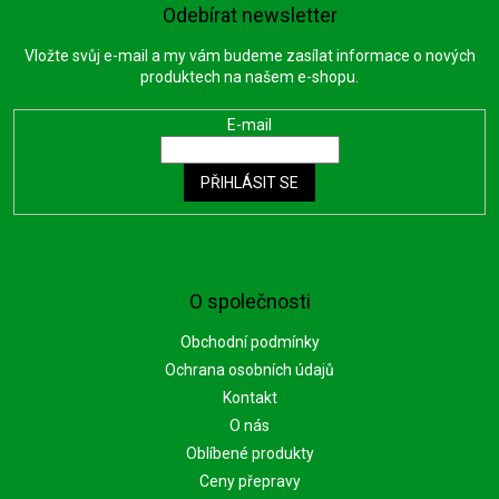
Odebírat newsletter
Vložte svůj e-mail a my vám budeme zasílat informace o nových
produktech na našem e-shopu.
E-mail
PŘIHLÁSIT SE
O společnosti
Obchodní podmínky
Ochrana osobních údajů
Kontakt
O nás
Oblíbené produkty
Ceny přepravy