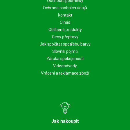
Obchodní podmínky
Ochrana osobních údajů
Kontakt
O nás
Oblíbené produkty
Ceny přepravy
Jak spočítat spotřebu barvy
Slovník pojmů
Záruka spokojenosti
Videonávody
Vrácení a reklamace zboží
Jak nakoupit