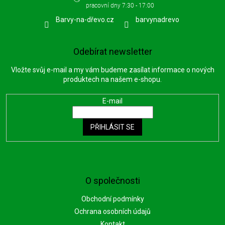
Barvy-na-dřevo.cz
barvynadrevo
Odebírat newsletter
Vložte svůj e-mail a my vám budeme zasílat informace o nových
produktech na našem e-shopu.
E-mail
PŘIHLÁSIT SE
O společnosti
Obchodní podmínky
Ochrana osobních údajů
Kontakt