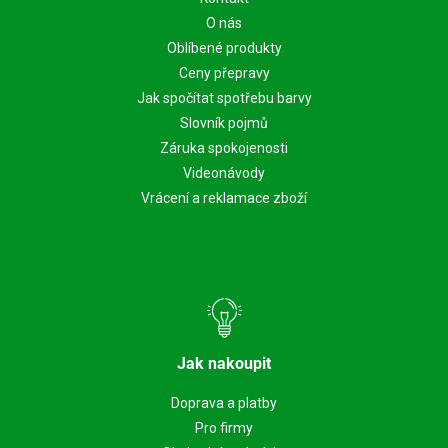
O nás
Oblíbené produkty
Ceny přepravy
Jak spočítat spotřebu barvy
Slovník pojmů
Záruka spokojenosti
Videonávody
Vrácení a reklamace zboží
Jak nakoupit
Doprava a platby
Pro firmy