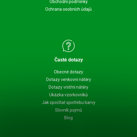
Obchodní podmínky
Ochrana osobních údajů
Časté dotazy
Obecné dotazy
Dotazy venkovní nátěry
Dotazy vnitřní nátěry
Ukázka vzorkovníků
Jak spočítat spotřebu barvy
Slovník pojmů
Blog