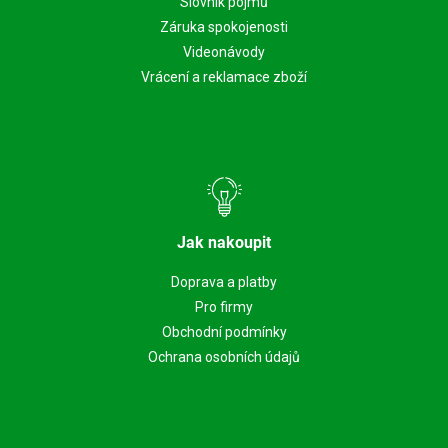
Slovník pojmů
Záruka spokojenosti
Videonávody
Vrácení a reklamace zboží
Jak nakoupit
Doprava a platby
Pro firmy
Obchodní podmínky
Ochrana osobních údajů