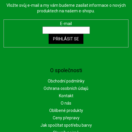
Vložte svůj e-mail a my vám budeme zasílat informace o nových
produktech na našem e-shopu.
E-mail
PŘIHLÁSIT SE
O společnosti
Obchodní podmínky
Ochrana osobních údajů
Kontakt
O nás
Oblíbené produkty
Ceny přepravy
Jak spočítat spotřebu barvy