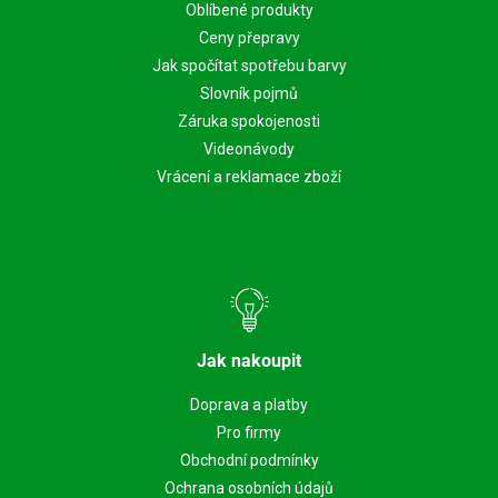
Oblíbené produkty
Ceny přepravy
Jak spočítat spotřebu barvy
Slovník pojmů
Záruka spokojenosti
Videonávody
Vrácení a reklamace zboží
Jak nakoupit
Doprava a platby
Pro firmy
Obchodní podmínky
Ochrana osobních údajů