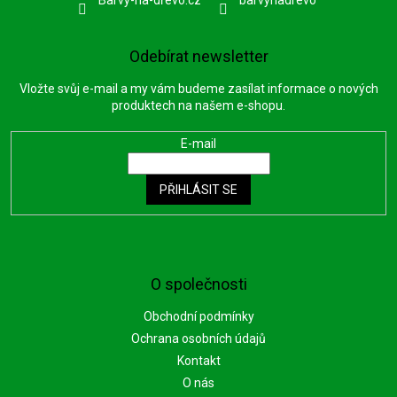
Odebírat newsletter
Vložte svůj e-mail a my vám budeme zasílat informace o nových
produktech na našem e-shopu.
E-mail
PŘIHLÁSIT SE
O společnosti
Obchodní podmínky
Ochrana osobních údajů
Kontakt
O nás