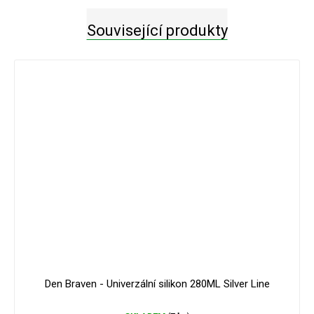
Související produkty
Den Braven - Univerzální silikon 280ML Silver Line