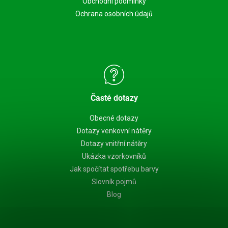
Obchodní podmínky
Ochrana osobních údajů
Časté dotazy
Obecné dotazy
Dotazy venkovní nátěry
Dotazy vnitřní nátěry
Ukázka vzorkovníků
Jak spočítat spotřebu barvy
Slovník pojmů
Blog