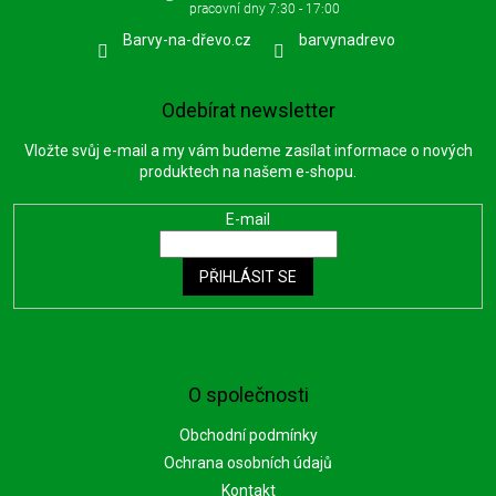
Barvy-na-dřevo.cz
barvynadrevo
Odebírat newsletter
Vložte svůj e-mail a my vám budeme zasílat informace o nových
produktech na našem e-shopu.
E-mail
PŘIHLÁSIT SE
O společnosti
Obchodní podmínky
Ochrana osobních údajů
Kontakt