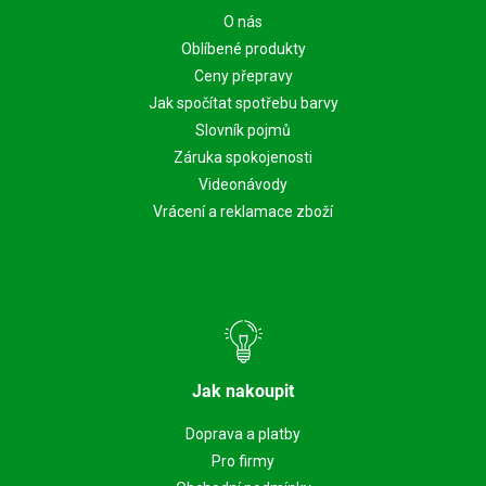
O nás
Oblíbené produkty
Ceny přepravy
Jak spočítat spotřebu barvy
Slovník pojmů
Záruka spokojenosti
Videonávody
Vrácení a reklamace zboží
Jak nakoupit
Doprava a platby
Pro firmy