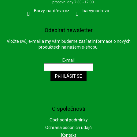
Barvy-na-dřevo.cz
barvynadrevo
Odebírat newsletter
Vložte svůj e-mail a my vám budeme zasílat informace o nových
produktech na našem e-shopu.
E-mail
PŘIHLÁSIT SE
O společnosti
Obchodní podmínky
Ochrana osobních údajů
Kontakt