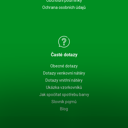
Obchodní podmínky
Ochrana osobních údajů
Časté dotazy
Obecné dotazy
Dotazy venkovní nátěry
Dotazy vnitřní nátěry
Ukázka vzorkovníků
Jak spočítat spotřebu barvy
Slovník pojmů
Blog