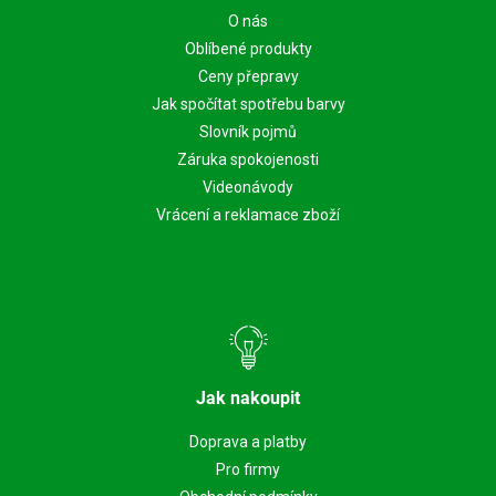
O nás
Oblíbené produkty
Ceny přepravy
Jak spočítat spotřebu barvy
Slovník pojmů
Záruka spokojenosti
Videonávody
Vrácení a reklamace zboží
Jak nakoupit
Doprava a platby
Pro firmy