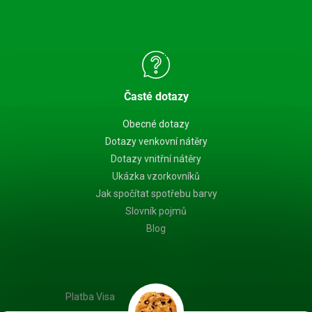
Časté dotazy
Obecné dotazy
Dotazy venkovní nátěry
Dotazy vnitřní nátěry
Ukázka vzorkovníků
Jak spočítat spotřebu barvy
Slovník pojmů
Blog
Platba Visa