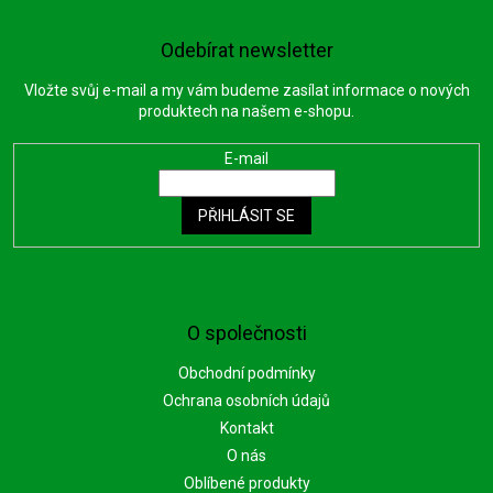
Odebírat newsletter
Vložte svůj e-mail a my vám budeme zasílat informace o nových
produktech na našem e-shopu.
E-mail
PŘIHLÁSIT SE
O společnosti
Obchodní podmínky
Ochrana osobních údajů
Kontakt
O nás
Oblíbené produkty