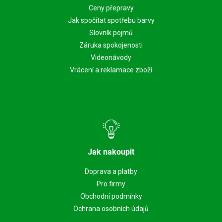
Ceny přepravy
Jak spočítat spotřebu barvy
Slovník pojmů
Záruka spokojenosti
Videonávody
Vrácení a reklamace zboží
Jak nakoupit
Doprava a platby
Pro firmy
Obchodní podmínky
Ochrana osobních údajů