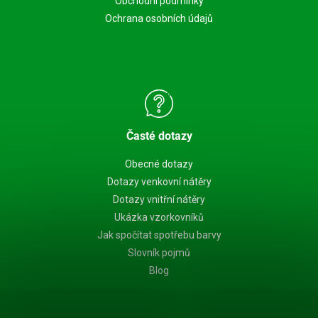
Obchodní podmínky
Ochrana osobních údajů
Časté dotazy
Obecné dotazy
Dotazy venkovní nátěry
Dotazy vnitřní nátěry
Ukázka vzorkovníků
Jak spočítat spotřebu barvy
Slovník pojmů
Blog