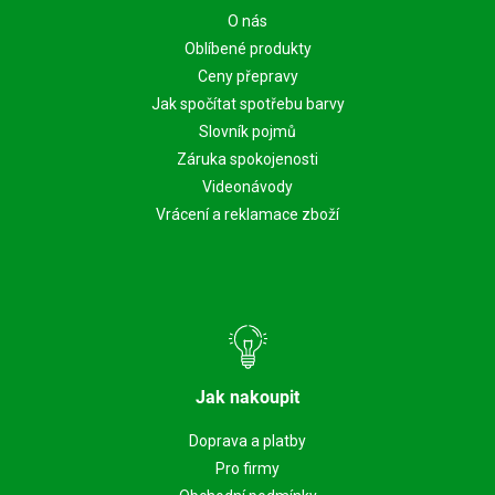
O nás
Oblíbené produkty
Ceny přepravy
Jak spočítat spotřebu barvy
Slovník pojmů
Záruka spokojenosti
Videonávody
Vrácení a reklamace zboží
Jak nakoupit
Doprava a platby
Pro firmy