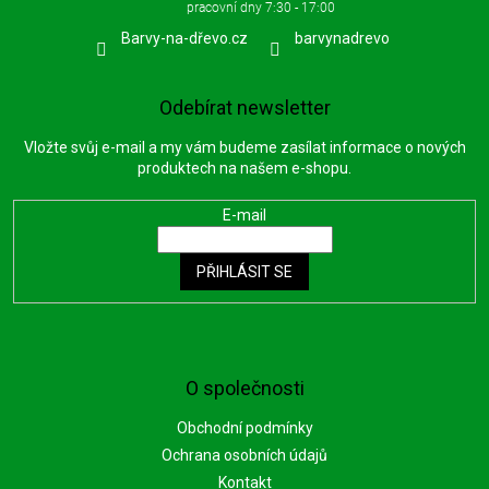
Barvy-na-dřevo.cz
barvynadrevo
Odebírat newsletter
Vložte svůj e-mail a my vám budeme zasílat informace o nových
produktech na našem e-shopu.
E-mail
PŘIHLÁSIT SE
O společnosti
Obchodní podmínky
Ochrana osobních údajů
Kontakt