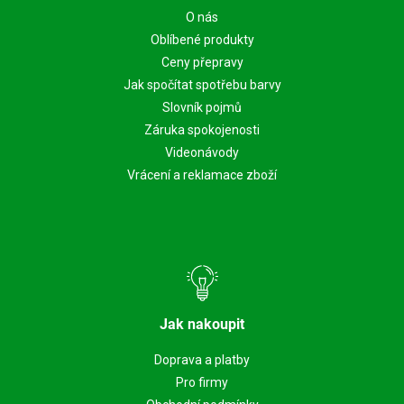
O nás
Oblíbené produkty
Ceny přepravy
Jak spočítat spotřebu barvy
Slovník pojmů
Záruka spokojenosti
Videonávody
Vrácení a reklamace zboží
Jak nakoupit
Doprava a platby
Pro firmy