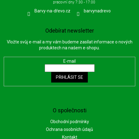
Barvy-na-dřevo.cz
barvynadrevo
Odebírat newsletter
Vložte svůj e-mail a my vám budeme zasílat informace o nových
produktech na našem e-shopu.
E-mail
PŘIHLÁSIT SE
O společnosti
Obchodní podmínky
Ochrana osobních údajů
Kontakt