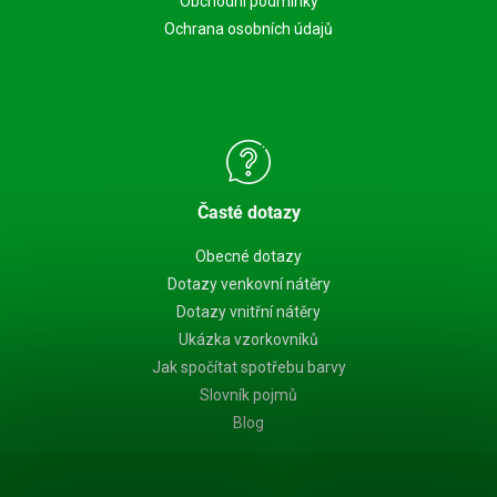
Obchodní podmínky
Ochrana osobních údajů
Časté dotazy
Obecné dotazy
Dotazy venkovní nátěry
Dotazy vnitřní nátěry
Ukázka vzorkovníků
Jak spočítat spotřebu barvy
Slovník pojmů
Blog