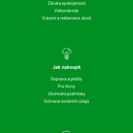
Záruka spokojenosti
Videonávody
Vrácení a reklamace zboží
Jak nakoupit
Doprava a platby
Pro firmy
Obchodní podmínky
Ochrana osobních údajů