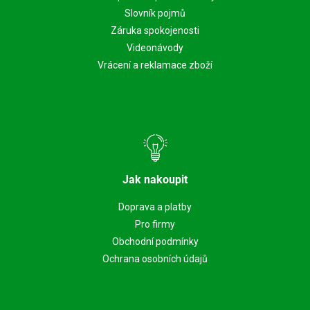
Slovník pojmů
Záruka spokojenosti
Videonávody
Vrácení a reklamace zboží
Jak nakoupit
Doprava a platby
Pro firmy
Obchodní podmínky
Ochrana osobních údajů