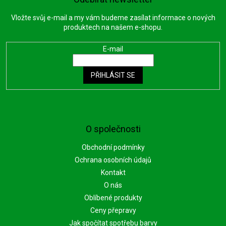
Vložte svůj e-mail a my vám budeme zasílat informace o nových
produktech na našem e-shopu.
E-mail
PŘIHLÁSIT SE
O společnosti
Obchodní podmínky
Ochrana osobních údajů
Kontakt
O nás
Oblíbené produkty
Ceny přepravy
Jak spočítat spotřebu barvy