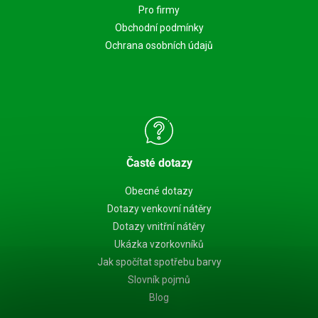
Pro firmy
Obchodní podmínky
Ochrana osobních údajů
Časté dotazy
Obecné dotazy
Dotazy venkovní nátěry
Dotazy vnitřní nátěry
Ukázka vzorkovníků
Jak spočítat spotřebu barvy
Slovník pojmů
Blog