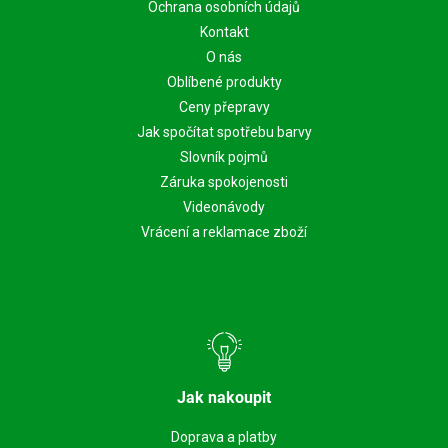
Ochrana osobních údajů
Kontakt
O nás
Oblíbené produkty
Ceny přepravy
Jak spočítat spotřebu barvy
Slovník pojmů
Záruka spokojenosti
Videonávody
Vrácení a reklamace zboží
Jak nakoupit
Doprava a platby