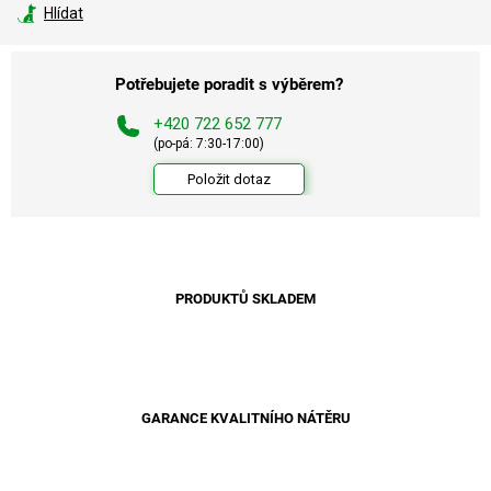
Hlídat
Potřebujete poradit s výběrem?
+420 722 652 777
(po-pá: 7:30-17:00)
Položit dotaz
PRODUKTŮ SKLADEM
GARANCE KVALITNÍHO NÁTĚRU