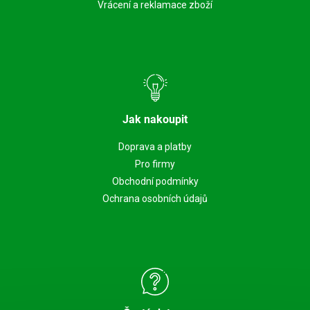
Vrácení a reklamace zboží
Jak nakoupit
Doprava a platby
Pro firmy
Obchodní podmínky
Ochrana osobních údajů