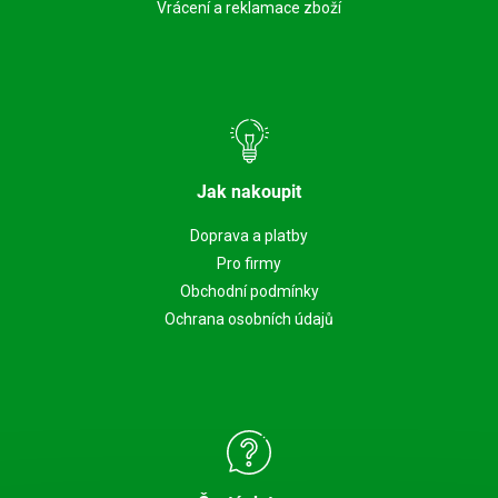
Vrácení a reklamace zboží
Jak nakoupit
Doprava a platby
Pro firmy
Obchodní podmínky
Ochrana osobních údajů