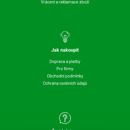
Vrácení a reklamace zboží
Jak nakoupit
Doprava a platby
Pro firmy
Obchodní podmínky
Ochrana osobních údajů