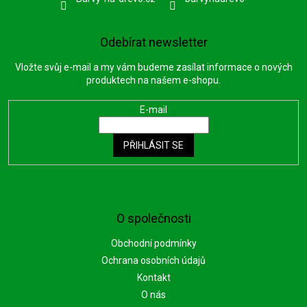
Odebírat newsletter
Vložte svůj e-mail a my vám budeme zasílat informace o nových
produktech na našem e-shopu.
E-mail
PŘIHLÁSIT SE
O společnosti
Obchodní podmínky
Ochrana osobních údajů
Kontakt
O nás