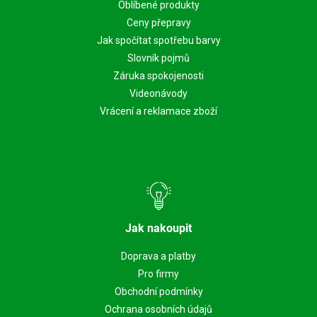
Oblíbené produkty
Ceny přepravy
Jak spočítat spotřebu barvy
Slovník pojmů
Záruka spokojenosti
Videonávody
Vrácení a reklamace zboží
Jak nakoupit
Doprava a platby
Pro firmy
Obchodní podmínky
Ochrana osobních údajů