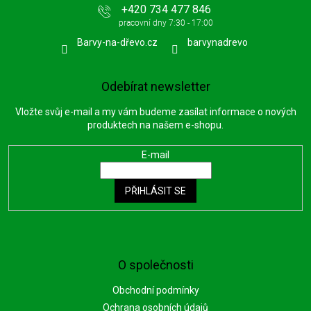
+420 734 477 846
Barvy-na-dřevo.cz
barvynadrevo
Odebírat newsletter
Vložte svůj e-mail a my vám budeme zasílat informace o nových
produktech na našem e-shopu.
E-mail
PŘIHLÁSIT SE
O společnosti
Obchodní podmínky
Ochrana osobních údajů