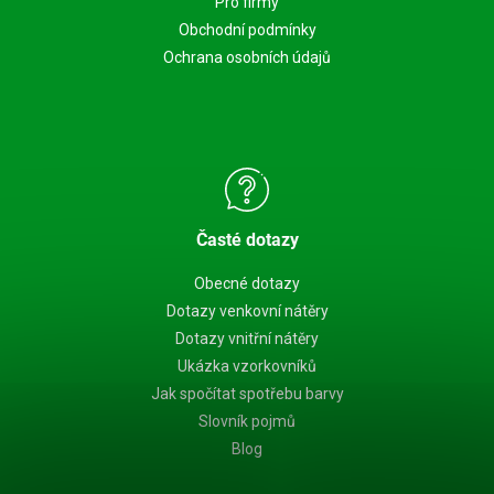
Pro firmy
Obchodní podmínky
Ochrana osobních údajů
Časté dotazy
Obecné dotazy
Dotazy venkovní nátěry
Dotazy vnitřní nátěry
Ukázka vzorkovníků
Jak spočítat spotřebu barvy
Slovník pojmů
Blog