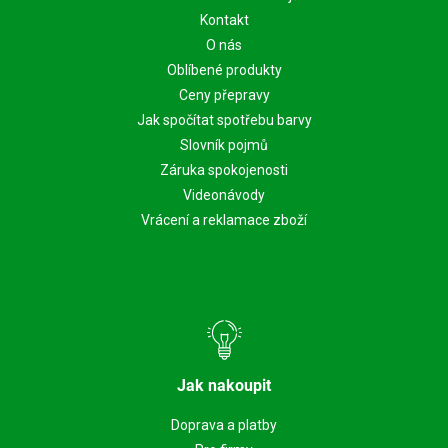
Kontakt
O nás
Oblíbené produkty
Ceny přepravy
Jak spočítat spotřebu barvy
Slovník pojmů
Záruka spokojenosti
Videonávody
Vrácení a reklamace zboží
Jak nakoupit
Doprava a platby