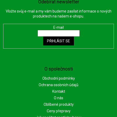
Odebírat newsletter
Vložte svůj e-mail a my vám budeme zasílat informace o nových
produktech na našem e-shopu.
E-mail
PŘIHLÁSIT SE
O společnosti
Obchodní podmínky
Ochrana osobních údajů
Kontakt
O nás
Oblíbené produkty
Ceny přepravy