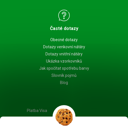
Časté dotazy
Obecné dotazy
Dotazy venkovní nátěry
Dotazy vnitřní nátěry
Ukázka vzorkovníků
Jak spočítat spotřebu barvy
Slovník pojmů
Blog
Platba Visa