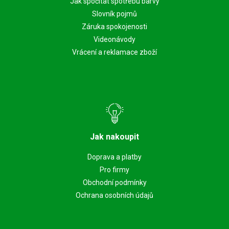
Jak spočítat spotřebu barvy
Slovník pojmů
Záruka spokojenosti
Videonávody
Vrácení a reklamace zboží
Jak nakoupit
Doprava a platby
Pro firmy
Obchodní podmínky
Ochrana osobních údajů