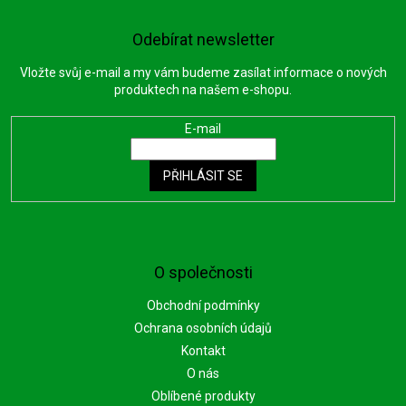
Odebírat newsletter
Vložte svůj e-mail a my vám budeme zasílat informace o nových
produktech na našem e-shopu.
E-mail
PŘIHLÁSIT SE
O společnosti
Obchodní podmínky
Ochrana osobních údajů
Kontakt
O nás
Oblíbené produkty