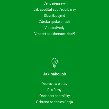
Ceny přepravy
Jak spočítat spotřebu barvy
Slovník pojmů
Záruka spokojenosti
Videonávody
Vrácení a reklamace zboží
Jak nakoupit
Doprava a platby
Pro firmy
Obchodní podmínky
Ochrana osobních údajů