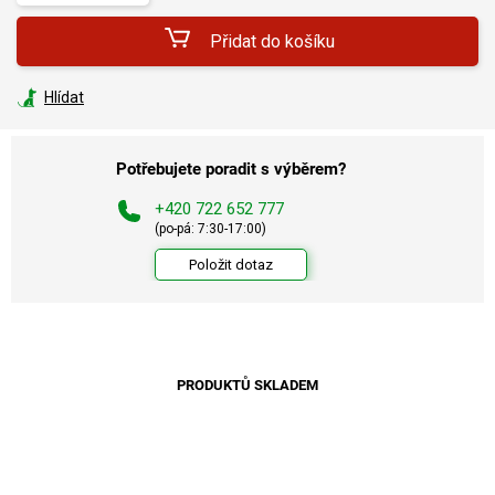
Přidat do košíku
Hlídat
Potřebujete poradit s výběrem?
+420 722 652 777
(po-pá: 7:30-17:00)
Položit dotaz
PRODUKTŮ SKLADEM