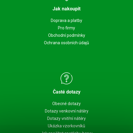
Jak nakoupit
Doprava a platby
Pro firmy
Obchodní podmínky
Ochrana osobních údajů
Časté dotazy
Obecné dotazy
Dotazy venkovní nátěry
Dotazy vnitřní nátěry
Ukázka vzorkovníků