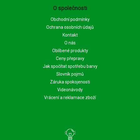
O společnosti
Obchodní podmínky
Ochrana osobních údajů
Kontakt
O nás
Oblíbené produkty
Ceny přepravy
Jak spočítat spotřebu barvy
Slovník pojmů
Záruka spokojenosti
Videonávody
Vrácení a reklamace zboží