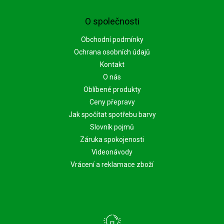
O společnosti
Obchodní podmínky
Ochrana osobních údajů
Kontakt
O nás
Oblíbené produkty
Ceny přepravy
Jak spočítat spotřebu barvy
Slovník pojmů
Záruka spokojenosti
Videonávody
Vrácení a reklamace zboží