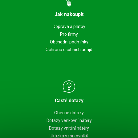
Jak nakoupit
Doprava a platby
Pro firmy
Obchodní podmínky
Ochrana osobních údajů
Časté dotazy
Obecné dotazy
Dotazy venkovní nátěry
Dotazy vnitřní nátěry
Ukázka vzorkovníků